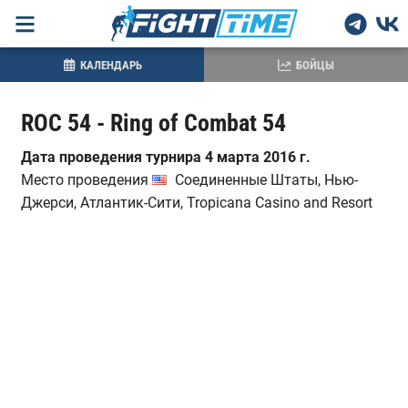
КАЛЕНДАРЬ
БОЙЦЫ
ROC 54 - Ring of Combat 54
Дата проведения турнира 4 марта 2016 г.
Место проведения
Соединенные Штаты, Нью-
Джерси, Атлантик-Сити, Tropicana Casino and Resort