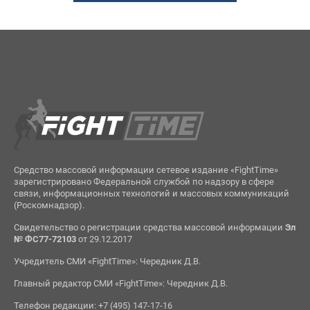
Средство массовой информации сетевое издание «FightTime»
зарегистрировано Федеральной службой по надзору в сфере
связи, информационных технологий и массовых коммуникаций
(Роскомнадзор).
Свидетельство о регистрации средства массовой информации
Эл
№ ФС77-72103
от 29.12.2017
Учредитель СМИ «FightTime»: Чередник Д.В.
Главный редактор СМИ «FightTime»: Чередник Д.В.
Телефон редакции: +7 (495) 147-17-16