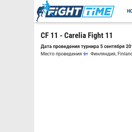
Н
CF 11 - Carelia Fight 11
Дата проведения турнира 5 сентября 201
Место проведения
Финляндия, Finland,