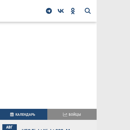
КАЛЕНДАРЬ
БОЙЦЫ
АВГ