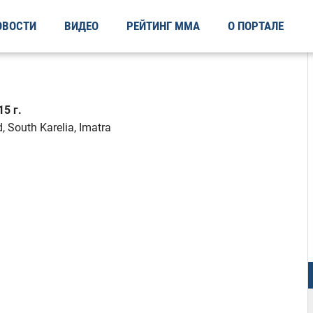
ОВОСТИ
ВИДЕО
РЕЙТИНГ ММА
О ПОРТАЛЕ
5 г.
 South Karelia, Imatra