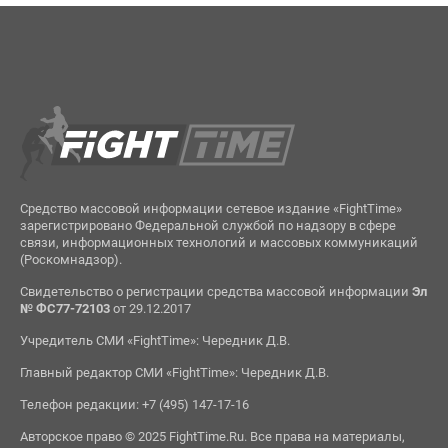
Средство массовой информации сетевое издание «FightTime»
зарегистрировано Федеральной службой по надзору в сфере
связи, информационных технологий и массовых коммуникаций
(Роскомнадзор).
Свидетельство о регистрации средства массовой информации
Эл
№ ФС77-72103
от 29.12.2017
Учредитель СМИ «FightTime»: Чередник Д.В.
Главный редактор СМИ «FightTime»: Чередник Д.В.
Телефон редакции: +7 (495) 147-17-16
Авторское право © 2025 FightTime.Ru. Все права на материалы,