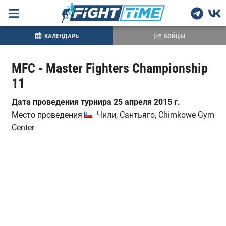
КАЛЕНДАРЬ
БОЙЦЫ
MFC - Master Fighters Championship
11
Дата проведения турнира 25 апреля 2015 г.
Место проведения
Чили, Сантьяго, Chimkowe Gym
Center