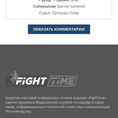
Сабмишном
(
рычаг колена
)
Судья: Орландо Олеа
ПОКАЗАТЬ КОММЕНТАРИИ
Средство массовой информации сетевое издание «FightTime»
зарегистрировано Федеральной службой по надзору в сфере
связи, информационных технологий и массовых коммуникаций
(Роскомнадзор).