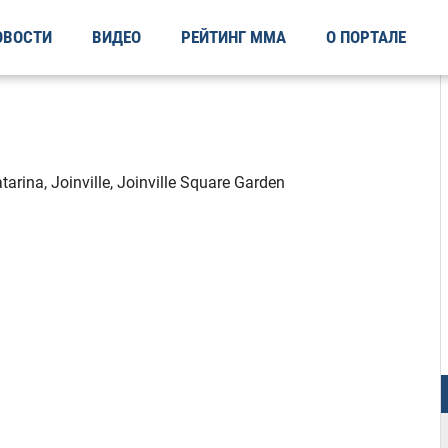
ОВОСТИ
ВИДЕО
РЕЙТИНГ ММА
О ПОРТАЛЕ
arina, Joinville, Joinville Square Garden