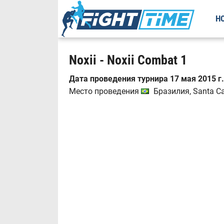
Н
Noxii - Noxii Combat 1
Дата проведения турнира 17 мая 2015 г.
Место проведения
Бразилия, Santa Cat