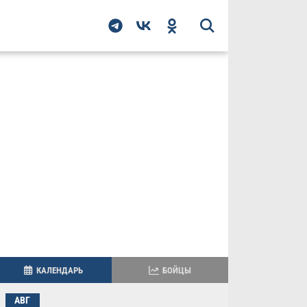
КАЛЕНДАРЬ
БОЙЦЫ
АВГ