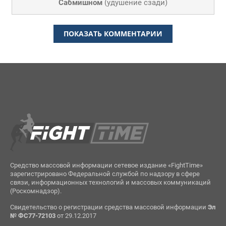
Сабмишном
(
удушение сзади
)
ПОКАЗАТЬ КОММЕНТАРИИ
Средство массовой информации сетевое издание «FightTime»
зарегистрировано Федеральной службой по надзору в сфере
связи, информационных технологий и массовых коммуникаций
(Роскомнадзор).
Свидетельство о регистрации средства массовой информации
Эл
№ ФС77-72103
от 29.12.2017