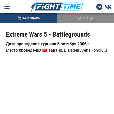
КАЛЕНДАРЬ
БОЙЦЫ
Extreme Wars 5 - Battlegrounds
Дата проведения турнира 6 октября 2006 г.
Место проведения
Гавайи, Blaisdell ArenaHonolulu