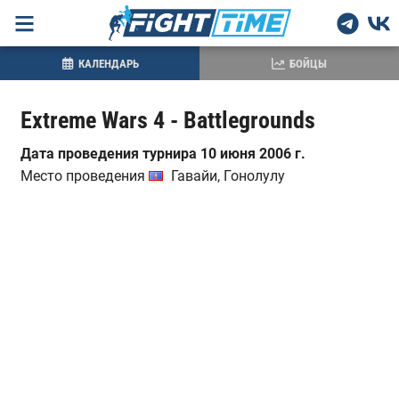
КАЛЕНДАРЬ
БОЙЦЫ
Extreme Wars 4 - Battlegrounds
Дата проведения турнира 10 июня 2006 г.
Место проведения
Гавайи, Гонолулу