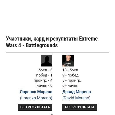
Участники, кард и результаты Extreme
Wars 4 - Battlegrounds
боев - 6
18 - боев
побед - 1
9 - побед
проигр. - 4
8 - проигр.
ничья - 0
0 - ничья
Лоренсо Морено
Дэвид Морено
(Lorenzo Moreno)
(David Moreno)
БЕЗ РЕЗУЛЬТАТА
БЕЗ РЕЗУЛЬТАТА