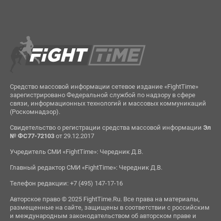
Средство массовой информации сетевое издание «FightTime»
зарегистрировано Федеральной службой по надзору в сфере
связи, информационных технологий и массовых коммуникаций
(Роскомнадзор).
Свидетельство о регистрации средства массовой информации
Эл
№ ФС77-72103
от 29.12.2017
Учредитель СМИ «FightTime»: Чередник Д.В.
Главный редактор СМИ «FightTime»: Чередник Д.В.
Телефон редакции: +7 (495) 147-17-16
Авторское право © 2025 FightTime.Ru. Все права на материалы,
размещенные на сайте, защищены в соответствии с российским
и международным законодательством об авторском праве и