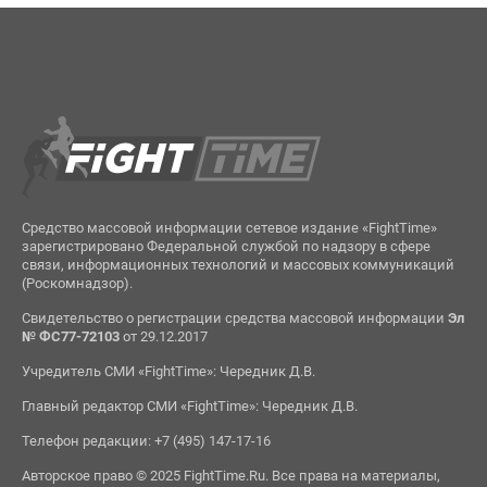
Средство массовой информации сетевое издание «FightTime»
зарегистрировано Федеральной службой по надзору в сфере
связи, информационных технологий и массовых коммуникаций
(Роскомнадзор).
Свидетельство о регистрации средства массовой информации
Эл
№ ФС77-72103
от 29.12.2017
Учредитель СМИ «FightTime»: Чередник Д.В.
Главный редактор СМИ «FightTime»: Чередник Д.В.
Телефон редакции: +7 (495) 147-17-16
Авторское право © 2025 FightTime.Ru. Все права на материалы,