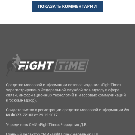
ПОКАЗАТЬ КОММЕНТАРИИ
Средство массовой информации сетевое издание «FightTime»
зарегистрировано Федеральной службой по надзору в сфере
связи, информационных технологий и массовых коммуникаций
(Роскомнадзор).
Свидетельство о регистрации средства массовой информации
Эл
№ ФС77-72103
от 29.12.2017
Учредитель СМИ «FightTime»: Чередник Д.В.
Главный редактор СМИ «FightTime»: Чередник Д.В.