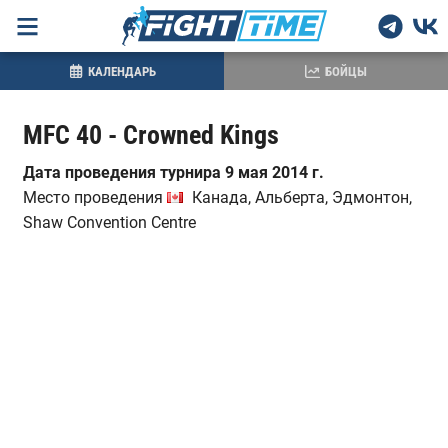
КАЛЕНДАРЬ
БОЙЦЫ
MFC 40 - Crowned Kings
Дата проведения турнира 9 мая 2014 г.
Место проведения
Канада, Альберта, Эдмонтон,
Shaw Convention Centre