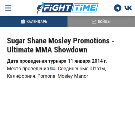
КАЛЕНДАРЬ
БОЙЦЫ
Sugar Shane Mosley Promotions -
Ultimate MMA Showdown
Дата проведения турнира 11 января 2014 г.
Место проведения
Соединенные Штаты,
Калифорния, Pomona, Mosley Manor