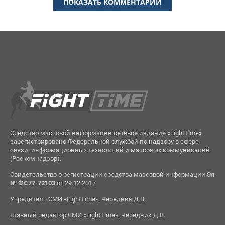
ПОКАЗАТЬ КОММЕНТАРИИ
Средство массовой информации сетевое издание «FightTime»
зарегистрировано Федеральной службой по надзору в сфере
связи, информационных технологий и массовых коммуникаций
(Роскомнадзор).
Свидетельство о регистрации средства массовой информации
Эл
№ ФС77-72103
от 29.12.2017
Учредитель СМИ «FightTime»: Чередник Д.В.
Главный редактор СМИ «FightTime»: Чередник Д.В.