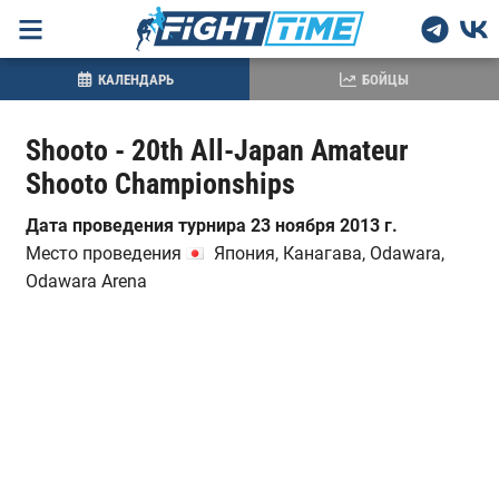
КАЛЕНДАРЬ
БОЙЦЫ
Shooto - 20th All-Japan Amateur
Shooto Championships
Дата проведения турнира 23 ноября 2013 г.
Место проведения
Япония, Канагава, Odawara,
Odawara Arena