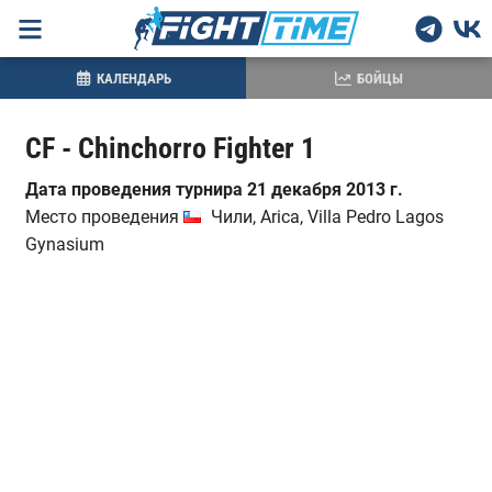
КАЛЕНДАРЬ
БОЙЦЫ
CF - Chinchorro Fighter 1
Дата проведения турнира 21 декабря 2013 г.
Место проведения
Чили, Arica, Villa Pedro Lagos
Gynasium