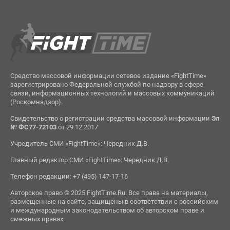
Средство массовой информации сетевое издание «FightTime»
зарегистрировано Федеральной службой по надзору в сфере
связи, информационных технологий и массовых коммуникаций
(Роскомнадзор).
Свидетельство о регистрации средства массовой информации
Эл
№ ФС77-72103
от 29.12.2017
Учредитель СМИ «FightTime»: Чередник Д.В.
Главный редактор СМИ «FightTime»: Чередник Д.В.
Телефон редакции: +7 (495) 147-17-16
Авторское право © 2025 FightTime.Ru. Все права на материалы,
размещенные на сайте, защищены в соответствии с российским
и международным законодательством об авторском праве и
смежных правах.