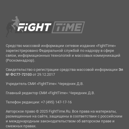
Средство массовой информации сетевое издание «FightTime»
зарегистрировано Федеральной службой по надзору в сфере
связи, информационных технологий и массовых коммуникаций
(Роскомнадзор).
Свидетельство о регистрации средства массовой информации
Эл
№ ФС77-72103
от 29.12.2017
Учредитель СМИ «FightTime»: Чередник Д.В.
Главный редактор СМИ «FightTime»: Чередник Д.В.
Телефон редакции: +7 (495) 147-17-16
Авторское право © 2025 FightTime.Ru. Все права на материалы,
размещенные на сайте, защищены в соответствии с российским
и международным законодательством об авторском праве и
смежных правах.