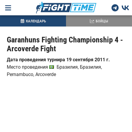
КАЛЕНДАРЬ
БОЙЦЫ
Garanhuns Fighting Championship 4 -
Arcoverde Fight
Дата проведения турнира 19 сентября 2011 г.
Место проведения
Бразилия, Бразилия,
Pernambuco, Arcoverde