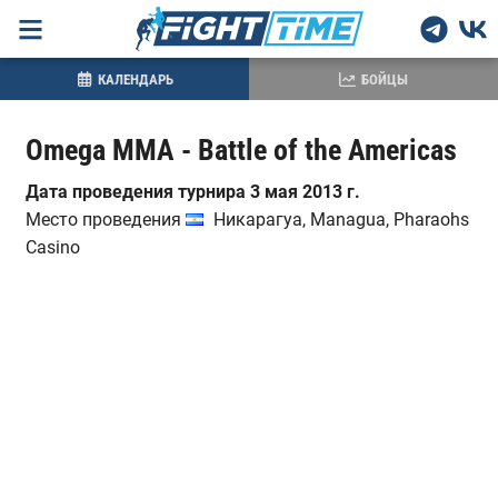
КАЛЕНДАРЬ
БОЙЦЫ
Omega MMA - Battle of the Americas
Дата проведения турнира 3 мая 2013 г.
Место проведения
Никарагуа, Managua, Pharaohs
Casino