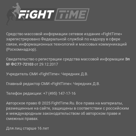
Средство массовой информации сетевое издание «FightTime»
зарегистрировано Федеральной службой по надзору в сфере
связи, информационных технологий и массовых коммуникаций
(Роскомнадзор).
Свидетельство о регистрации средства массовой информации
Эл
№ ФС77-72103
от 29.12.2017
Учредитель СМИ «FightTime»: Чередник Д.В.
Главный редактор СМИ «FightTime»: Чередник Д.В.
Телефон редакции: +7 (495) 147-17-16
Авторское право © 2025 FightTime.Ru. Все права на материалы,
размещенные на сайте, защищены в соответствии с российским
и международным законодательством об авторском праве и
смежных правах.
Для лиц старше 16 лет