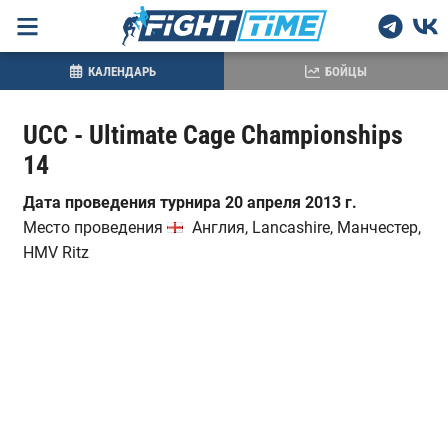
КАЛЕНДАРЬ
БОЙЦЫ
UCC - Ultimate Cage Championships
14
Дата проведения турнира 20 апреля 2013 г.
Место проведения
Англия, Lancashire, Манчестер,
HMV Ritz