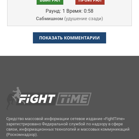
ВЫИГРАЛ
ПРОИГРАЛ
Раунд: 1
Время: 0:58
Сабмишном
(
удушение сзади
)
ПОКАЗАТЬ КОММЕНТАРИИ
Средство массовой информации сетевое издание «FightTime»
зарегистрировано Федеральной службой по надзору в сфере
связи, информационных технологий и массовых коммуникаций
(Роскомнадзор).