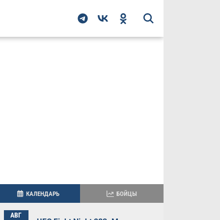
КАЛЕНДАРЬ
БОЙЦЫ
АВГ