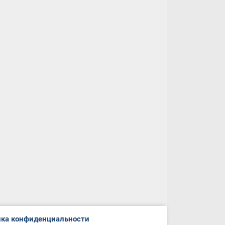
ка конфиденциальности