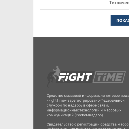
Техниче
ПОКА
Средство массовой информации сетевое изд
«FightTime» зарегистрировано Федеральной
службой по надзору в сфере связи,
информационных технологий и массовых
коммуникаций (Роскомнадзор).
Свидетельство о регистрации средства масс