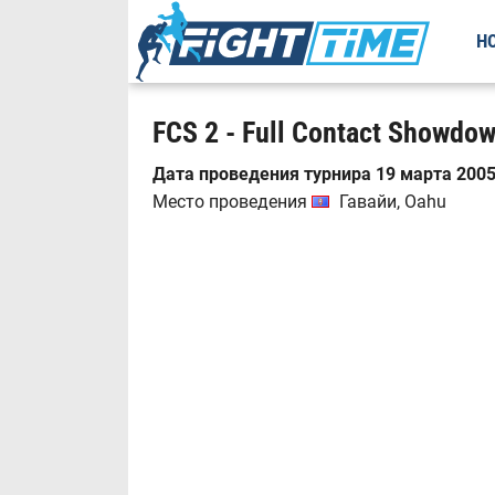
Н
FCS 2 - Full Contact Showdow
Дата проведения турнира 19 марта 2005
Место проведения
Гавайи, Oahu