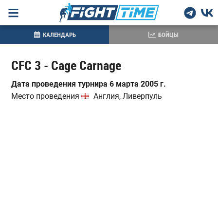
КАЛЕНДАРЬ
БОЙЦЫ
CFC 3 - Cage Carnage
Дата проведения турнира 6 марта 2005 г.
Место проведения
Англия, Ливерпуль