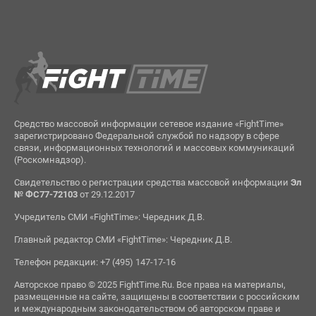
Средство массовой информации сетевое издание «FightTime»
зарегистрировано Федеральной службой по надзору в сфере
связи, информационных технологий и массовых коммуникаций
(Роскомнадзор).
Свидетельство о регистрации средства массовой информации
Эл
№ ФС77-72103
от 29.12.2017
Учредитель СМИ «FightTime»: Чередник Д.В.
Главный редактор СМИ «FightTime»: Чередник Д.В.
Телефон редакции: +7 (495) 147-17-16
Авторское право © 2025 FightTime.Ru. Все права на материалы,
размещенные на сайте, защищены в соответствии с российским
и международным законодательством об авторском праве и