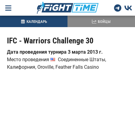
КАЛЕНДАРЬ
БОЙЦЫ
IFC - Warriors Challenge 30
Дата проведения турнира 3 марта 2013 г.
Место проведения
Соединенные Штаты,
Калифорния, Oroville, Feather Falls Casino