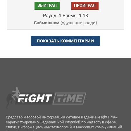
ВЫИГРАЛ
ПРОИГРАЛ
Раунд: 1
Время: 1:18
Сабмишном
(
удушение сзади
)
ПОКАЗАТЬ КОММЕНТАРИИ
Средство массовой информации сетевое издание «FightTime»
зарегистрировано Федеральной службой по надзору в сфере
связи, информационных технологий и массовых коммуникаций