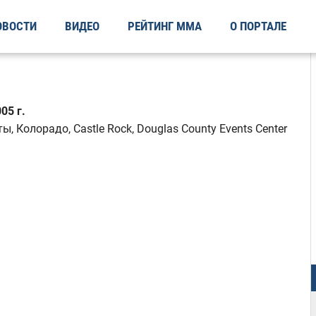
ОВОСТИ
ВИДЕО
РЕЙТИНГ ММА
О ПОРТАЛЕ
05 г.
 Колорадо, Castle Rock, Douglas County Events Center