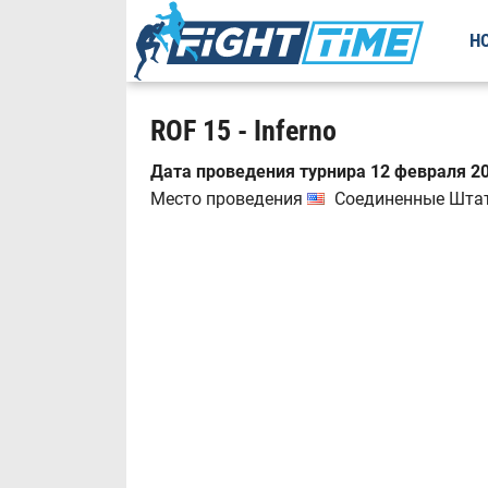
Н
ROF 15 - Inferno
Дата проведения турнира 12 февраля 20
Место проведения
Соединенные Штаты,