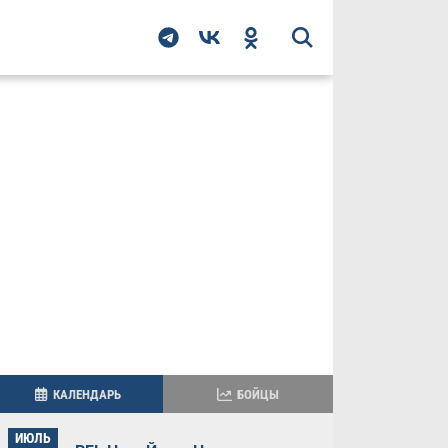
КАЛЕНДАРЬ
БОЙЦЫ
ИЮЛЬ