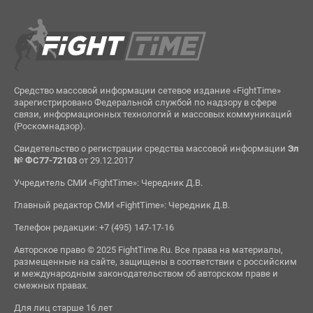
Средство массовой информации сетевое издание «FightTime»
зарегистрировано Федеральной службой по надзору в сфере
связи, информационных технологий и массовых коммуникаций
(Роскомнадзор).
Свидетельство о регистрации средства массовой информации
Эл
№ ФС77-72103
от 29.12.2017
Учредитель СМИ «FightTime»: Чередник Д.В.
Главный редактор СМИ «FightTime»: Чередник Д.В.
Телефон редакции: +7 (495) 147-17-16
Авторское право © 2025 FightTime.Ru. Все права на материалы,
размещенные на сайте, защищены в соответствии с российским
и международным законодательством об авторском праве и
смежных правах.
Для лиц старше 16 лет