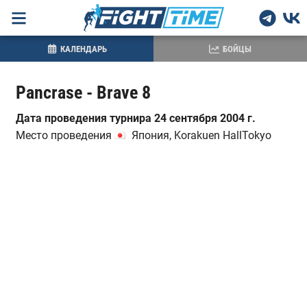
КАЛЕНДАРЬ
БОЙЦЫ
Pancrase - Brave 8
Дата проведения турнира 24 сентября 2004 г.
Место проведения
Япония, Korakuen HallTokyo