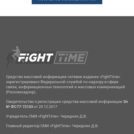
Средство массовой информации сетевое издание «FightTime»
зарегистрировано Федеральной службой по надзору в сфере
связи, информационных технологий и массовых коммуникаций
(Роскомнадзор).
Свидетельство о регистрации средства массовой информации
Эл
№ ФС77-72103
от 29.12.2017
Учредитель СМИ «FightTime»: Чередник Д.В.
Главный редактор СМИ «FightTime»: Чередник Д.В.