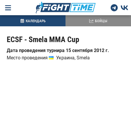
КАЛЕНДАРЬ
БОЙЦЫ
ECSF - Smela MMA Cup
Дата проведения турнира 15 сентября 2012 г.
Место проведения
Украина, Smela