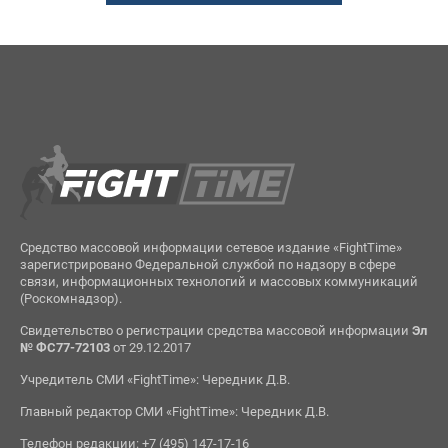
Средство массовой информации сетевое издание «FightTime»
зарегистрировано Федеральной службой по надзору в сфере
связи, информационных технологий и массовых коммуникаций
(Роскомнадзор).
Свидетельство о регистрации средства массовой информации
Эл
№ ФС77-72103
от 29.12.2017
Учредитель СМИ «FightTime»: Чередник Д.В.
Главный редактор СМИ «FightTime»: Чередник Д.В.
Телефон редакции: +7 (495) 147-17-16