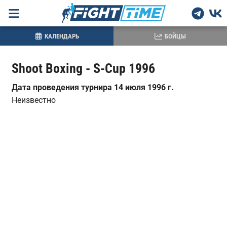
КАЛЕНДАРЬ
БОЙЦЫ
Shoot Boxing - S-Cup 1996
Дата проведения турнира 14 июля 1996 г.
Неизвестно