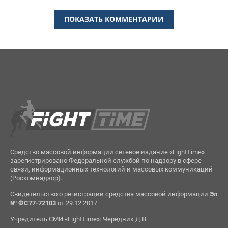
ПОКАЗАТЬ КОММЕНТАРИИ
Средство массовой информации сетевое издание «FightTime»
зарегистрировано Федеральной службой по надзору в сфере
связи, информационных технологий и массовых коммуникаций
(Роскомнадзор).
Свидетельство о регистрации средства массовой информации
Эл
№ ФС77-72103
от 29.12.2017
Учредитель СМИ «FightTime»: Чередник Д.В.