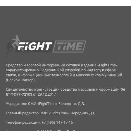
Средство массовой информации сетевое издание «FightTime»
зарегистрировано Федеральной службой по надзору в сфере
связи, информационных технологий и массовых коммуникаций
(Роскомнадзор).
Свидетельство о регистрации средства массовой информации
Эл
№ ФС77-72103
от 29.12.2017
Учредитель СМИ «FightTime»: Чередник Д.В.
Главный редактор СМИ «FightTime»: Чередник Д.В.
Телефон редакции: +7 (495) 147-17-16