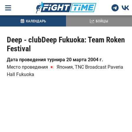
КАЛЕНДАРЬ
БОЙЦЫ
Deep - clubDeep Fukuoka: Team Roken
Festival
Дата проведения турнира 20 марта 2004 г.
Место проведения
Япония, TNC Broadcast Paveria
Hall Fukuoka