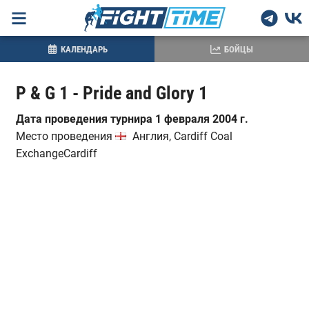
КАЛЕНДАРЬ
БОЙЦЫ
P & G 1 - Pride and Glory 1
Дата проведения турнира 1 февраля 2004 г.
Место проведения
Англия, Cardiff Coal
ExchangeCardiff