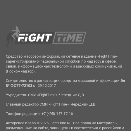
Средство массовой информации сетевое издание «FightTime»
зарегистрировано Федеральной службой по надзору в сфере
связи, информационных технологий и массовых коммуникаций
(Роскомнадзор).
Свидетельство о регистрации средства массовой информации
Эл
№ ФС77-72103
от 29.12.2017
Учредитель СМИ «FightTime»: Чередник Д.В.
Главный редактор СМИ «FightTime»: Чередник Д.В.
Телефон редакции: +7 (495) 147-17-16
Авторское право © 2025 FightTime.Ru. Все права на материалы,
размещенные на сайте, защищены в соответствии с российским