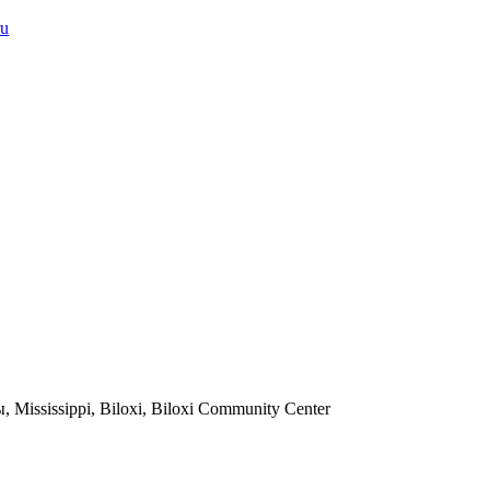
ississippi, Biloxi, Biloxi Community Center