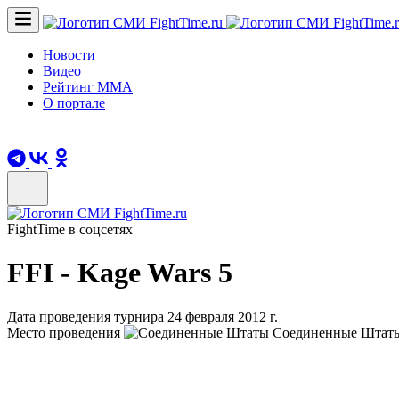
Новости
Видео
Рейтинг ММА
О портале
FightTime в соцсетях
FFI - Kage Wars 5
Дата проведения турнира 24 февраля 2012 г.
Место проведения
Соединенные Штаты, M