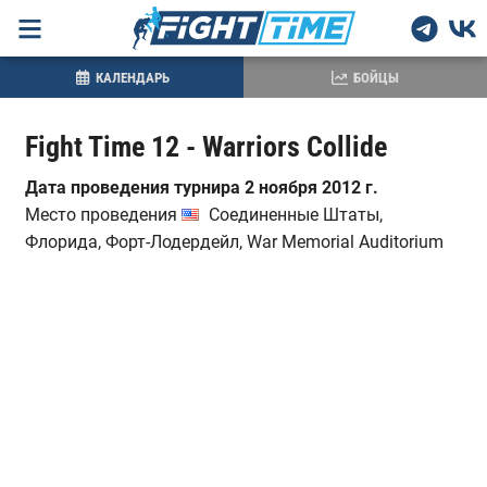
КАЛЕНДАРЬ
БОЙЦЫ
Fight Time 12 - Warriors Collide
Дата проведения турнира 2 ноября 2012 г.
Место проведения
Соединенные Штаты,
Флорида, Форт-Лодердейл, War Memorial Auditorium