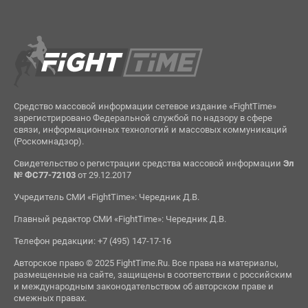
Средство массовой информации сетевое издание «FightTime»
зарегистрировано Федеральной службой по надзору в сфере
связи, информационных технологий и массовых коммуникаций
(Роскомнадзор).
Свидетельство о регистрации средства массовой информации
Эл
№ ФС77-72103
от 29.12.2017
Учредитель СМИ «FightTime»: Чередник Д.В.
Главный редактор СМИ «FightTime»: Чередник Д.В.
Телефон редакции: +7 (495) 147-17-16
Авторское право © 2025 FightTime.Ru. Все права на материалы,
размещенные на сайте, защищены в соответствии с российским
и международным законодательством об авторском праве и
смежных правах.