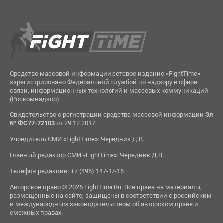
Средство массовой информации сетевое издание «FightTime»
зарегистрировано Федеральной службой по надзору в сфере
связи, информационных технологий и массовых коммуникаций
(Роскомнадзор).
Свидетельство о регистрации средства массовой информации
Эл
№ ФС77-72103
от 29.12.2017
Учредитель СМИ «FightTime»: Чередник Д.В.
Главный редактор СМИ «FightTime»: Чередник Д.В.
Телефон редакции: +7 (495) 147-17-16
Авторское право © 2025 FightTime.Ru. Все права на материалы,
размещенные на сайте, защищены в соответствии с российским
и международным законодательством об авторском праве и
смежных правах.