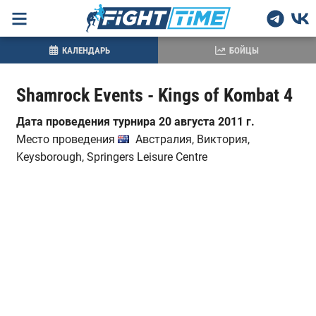
КАЛЕНДАРЬ
БОЙЦЫ
Shamrock Events - Kings of Kombat 4
Дата проведения турнира 20 августа 2011 г.
Место проведения
Австралия, Виктория,
Keysborough, Springers Leisure Centre