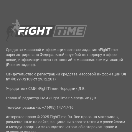
Средство массовой информации сетевое издание «FightTime»
зарегистрировано Федеральной службой по надзору в сфере
связи, информационных технологий и массовых коммуникаций
(Роскомнадзор).
Свидетельство о регистрации средства массовой информации
Эл
№ ФС77-72103
от 29.12.2017
Учредитель СМИ «FightTime»: Чередник Д.В.
Главный редактор СМИ «FightTime»: Чередник Д.В.
Телефон редакции: +7 (495) 147-17-16
Авторское право © 2025 FightTime.Ru. Все права на материалы,
размещенные на сайте, защищены в соответствии с российским
и международным законодательством об авторском праве и
смежных правах.