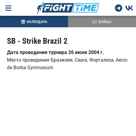
КАЛЕНДАРЬ
БОЙЦЫ
SB - Strike Brazil 2
Дата проведения турнира 26 июня 2004 г.
Место проведения
Бразилия, Ceara, Форталеза, Aecio
de Borba Gymnasium