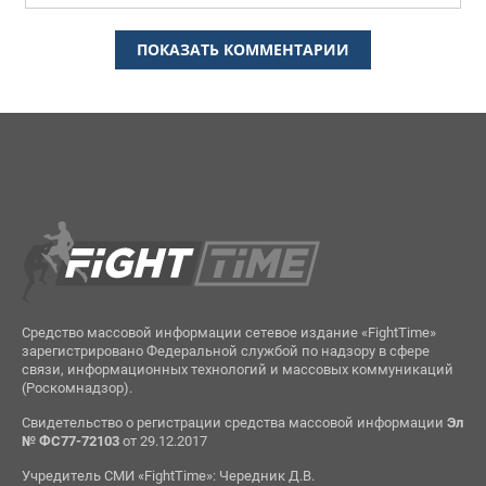
ПОКАЗАТЬ КОММЕНТАРИИ
Средство массовой информации сетевое издание «FightTime»
зарегистрировано Федеральной службой по надзору в сфере
связи, информационных технологий и массовых коммуникаций
(Роскомнадзор).
Свидетельство о регистрации средства массовой информации
Эл
№ ФС77-72103
от 29.12.2017
Учредитель СМИ «FightTime»: Чередник Д.В.