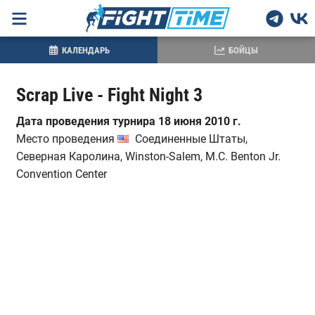
КАЛЕНДАРЬ
БОЙЦЫ
Scrap Live - Fight Night 3
Дата проведения турнира 18 июня 2010 г.
Место проведения
Соединенные Штаты,
Северная Каролина, Winston-Salem, M.C. Benton Jr.
Convention Center