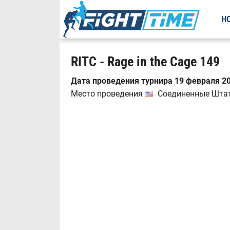
Н
RITC - Rage in the Cage 149
Дата проведения турнира 19 февраля 20
Место проведения
Соединенные Штаты