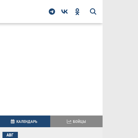
КАЛЕНДАРЬ
БОЙЦЫ
АВГ