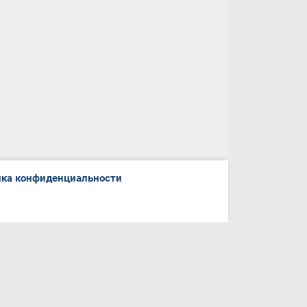
ка конфиденциальности