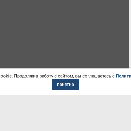
okie. Продолжив работу с сайтом, вы соглашаетесь с
Полити
ПОНЯТНО