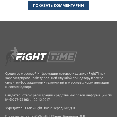
ПОКАЗАТЬ КОММЕНТАРИИ
Средство массовой информации сетевое издание «FightTime»
зарегистрировано Федеральной службой по надзору в сфере
связи, информационных технологий и массовых коммуникаций
(Роскомнадзор).
Свидетельство о регистрации средства массовой информации
Эл
№ ФС77-72103
от 29.12.2017
Учредитель СМИ «FightTime»: Чередник Д.В.
Главный редактор СМИ «FightTime»: Чередник Д.В.