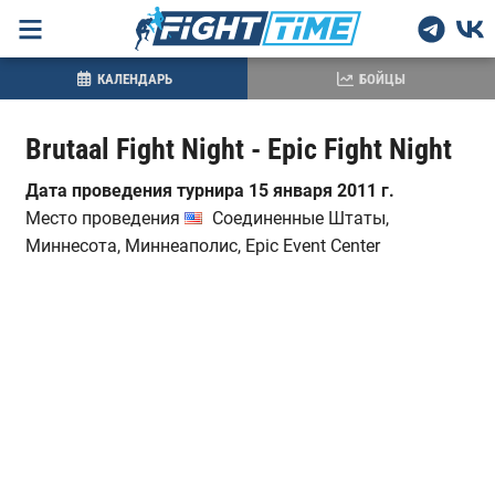
КАЛЕНДАРЬ
БОЙЦЫ
Brutaal Fight Night - Epic Fight Night
Дата проведения турнира 15 января 2011 г.
Место проведения
Соединенные Штаты,
Миннесота, Миннеаполис, Epic Event Center