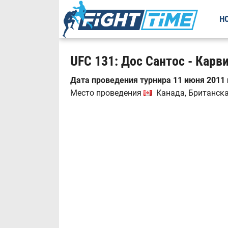
Н
UFC 131: Дос Сантос - Карв
Дата проведения турнира 11 июня 2011 
Место проведения
Канада, Британска