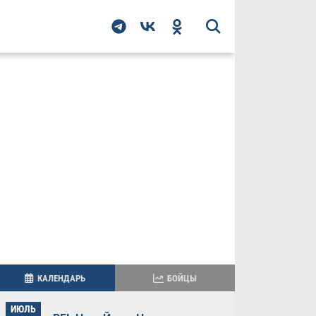
КАЛЕНДАРЬ
БОЙЦЫ
ИЮЛЬ