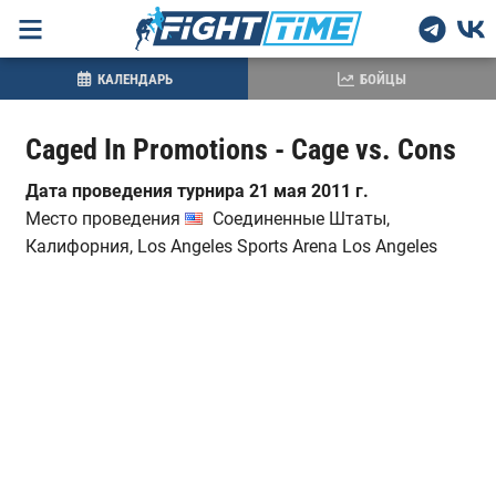
КАЛЕНДАРЬ
БОЙЦЫ
Caged In Promotions - Cage vs. Cons
Дата проведения турнира 21 мая 2011 г.
Место проведения
Соединенные Штаты,
Калифорния, Los Angeles Sports Arena Los Angeles