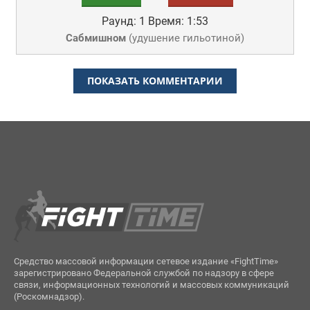
Раунд: 1
Время: 1:53
Сабмишном
(
удушение гильотиной
)
ПОКАЗАТЬ КОММЕНТАРИИ
Средство массовой информации сетевое издание «FightTime»
зарегистрировано Федеральной службой по надзору в сфере
связи, информационных технологий и массовых коммуникаций
(Роскомнадзор).