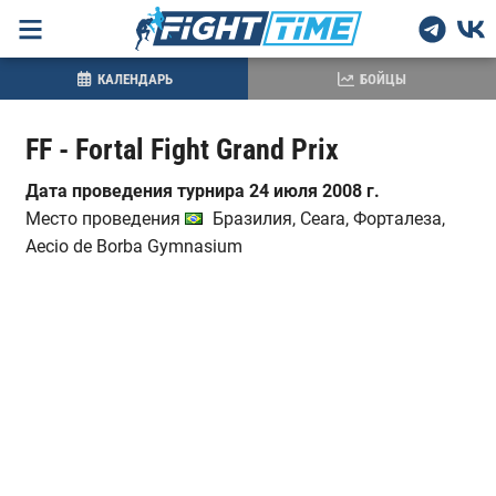
КАЛЕНДАРЬ
БОЙЦЫ
FF - Fortal Fight Grand Prix
Дата проведения турнира 24 июля 2008 г.
Место проведения
Бразилия, Ceara, Форталеза,
Aecio de Borba Gymnasium