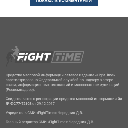
ПОКАЗАТЬ КОММЕНТАРИИ
Средство массовой информации сетевое издание «FightTime»
зарегистрировано Федеральной службой по надзору в сфере
связи, информационных технологий и массовых коммуникаций
(Роскомнадзор).
Свидетельство о регистрации средства массовой информации
Эл
№ ФС77-72103
от 29.12.2017
Учредитель СМИ «FightTime»: Чередник Д.В.
Главный редактор СМИ «FightTime»: Чередник Д.В.