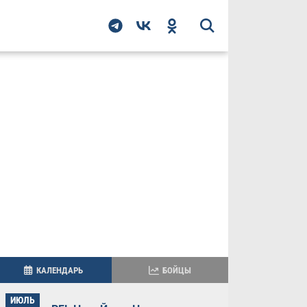
КАЛЕНДАРЬ
БОЙЦЫ
ИЮЛЬ