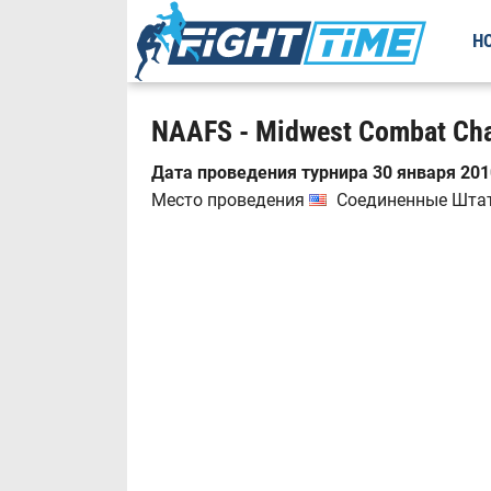
Н
NAAFS - Midwest Combat Cha
Дата проведения турнира 30 января 2010
Место проведения
Соединенные Штаты