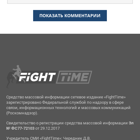
ПОКАЗАТЬ КОММЕНТАРИИ
Средство массовой информации сетевое издание «FightTime»
зарегистрировано Федеральной службой по надзору в сфере
связи, информационных технологий и массовых коммуникаций
(Роскомнадзор).
Свидетельство о регистрации средства массовой информации
Эл
№ ФС77-72103
от 29.12.2017
Учредитель СМИ «FightTime»: Чередник Д.В.