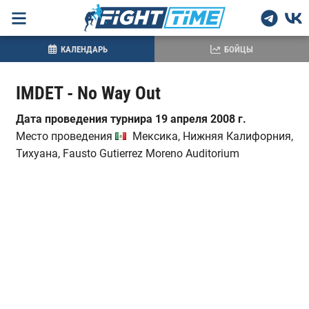
КАЛЕНДАРЬ
БОЙЦЫ
IMDET - No Way Out
Дата проведения турнира 19 апреля 2008 г.
Место проведения
Мексика, Нижняя Калифорния,
Тихуана, Fausto Gutierrez Moreno Auditorium