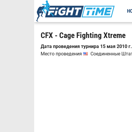
Н
CFX - Cage Fighting Xtreme
Дата проведения турнира 15 мая 2010 г.
Место проведения
Соединенные Штаты