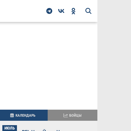
КАЛЕНДАРЬ
БОЙЦЫ
ИЮЛЬ