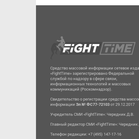
Средство массовой информации сетевое изд
«FightTime» зарегистрировано Федеральной
службой по надзору в сфере связи,
информационных технологий и массовых
коммуникаций (Роскомнадзор).
Свидетельство о регистрации средства масс
информации
Эл № ФС77-72103
от 29.12.2017
Учредитель СМИ «FightTime»: Чередник Д.В.
Главный редактор СМИ «FightTime»: Чередник 
Телефон редакции: +7 (495) 147-17-16