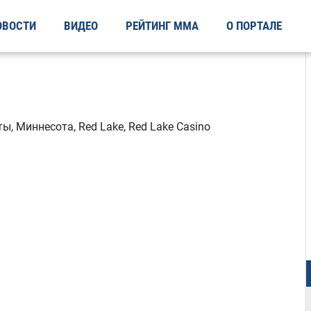
ОВОСТИ
ВИДЕО
РЕЙТИНГ ММА
О ПОРТАЛЕ
, Миннесота, Red Lake, Red Lake Casino