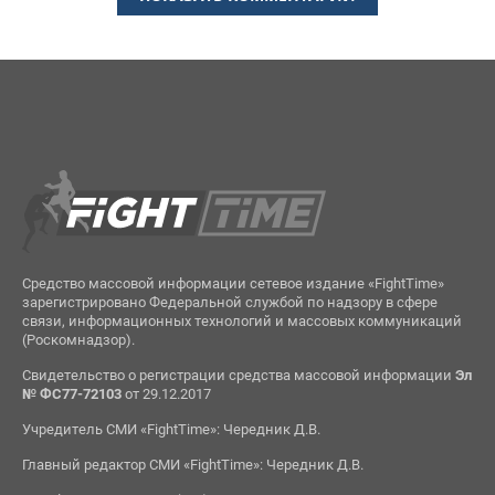
Средство массовой информации сетевое издание «FightTime»
зарегистрировано Федеральной службой по надзору в сфере
связи, информационных технологий и массовых коммуникаций
(Роскомнадзор).
Свидетельство о регистрации средства массовой информации
Эл
№ ФС77-72103
от 29.12.2017
Учредитель СМИ «FightTime»: Чередник Д.В.
Главный редактор СМИ «FightTime»: Чередник Д.В.