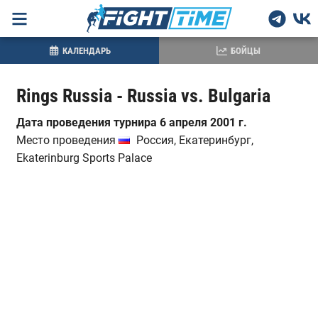
КАЛЕНДАРЬ
БОЙЦЫ
Rings Russia - Russia vs. Bulgaria
Дата проведения турнира 6 апреля 2001 г.
Место проведения
Россия, Екатеринбург,
Ekaterinburg Sports Palace