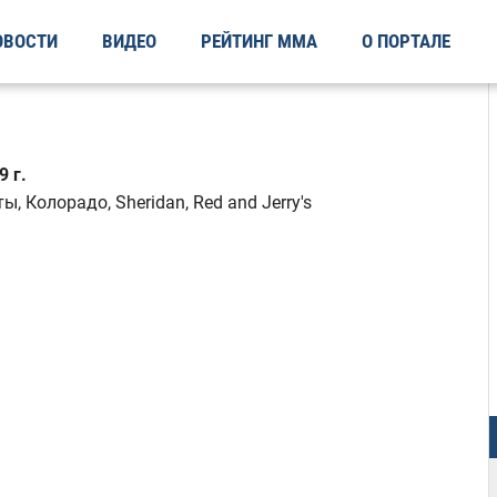
ОВОСТИ
ВИДЕО
РЕЙТИНГ ММА
О ПОРТАЛЕ
 г.
 Колорадо, Sheridan, Red and Jerry's