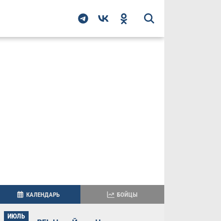
КАЛЕНДАРЬ
БОЙЦЫ
ИЮЛЬ