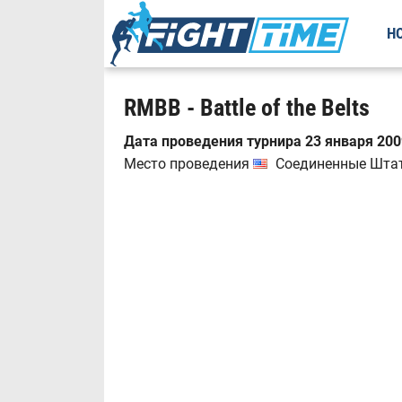
Н
RMBB - Battle of the Belts
Дата проведения турнира 23 января 2009
Место проведения
Соединенные Штаты,