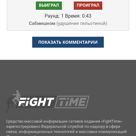
ВЫИГРАЛ
ПРОИГРАЛ
Раунд: 1
Время: 0:43
Сабмишном
(
удушение гильотиной
)
ПОКАЗАТЬ КОММЕНТАРИИ
Средство массовой информации сетевое издание «FightTime»
зарегистрировано Федеральной службой по надзору в сфере
связи, информационных технологий и массовых коммуникаций