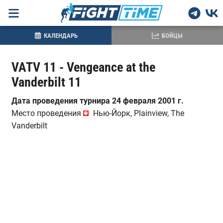
КАЛЕНДАРЬ
БОЙЦЫ
VATV 11 - Vengeance at the
Vanderbilt 11
Дата проведения турнира 24 февраля 2001 г.
Место проведения
Нью-Йорк, Plainview, The
Vanderbilt