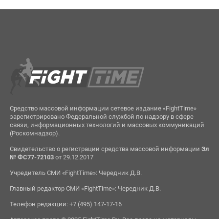
Средство массовой информации сетевое издание «FightTime»
зарегистрировано Федеральной службой по надзору в сфере
связи, информационных технологий и массовых коммуникаций
(Роскомнадзор).
Свидетельство о регистрации средства массовой информации
Эл
№ ФС77-72103
от 29.12.2017
Учредитель СМИ «FightTime»: Чередник Д.В.
Главный редактор СМИ «FightTime»: Чередник Д.В.
Телефон редакции: +7 (495) 147-17-16