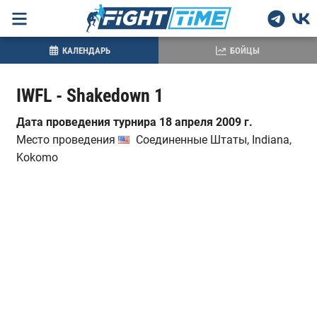
КАЛЕНДАРЬ
БОЙЦЫ
IWFL - Shakedown 1
Дата проведения турнира 18 апреля 2009 г.
Место проведения
Соединенные Штаты, Indiana,
Kokomo