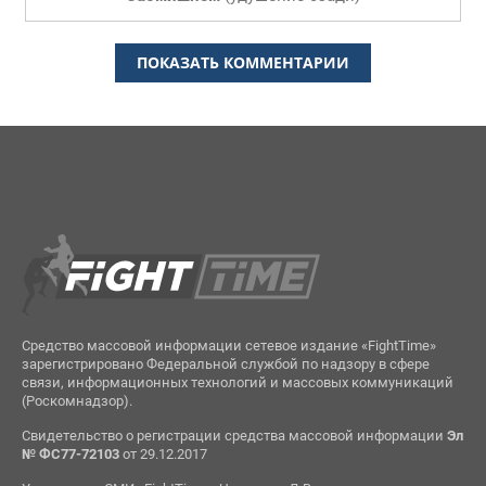
ПОКАЗАТЬ КОММЕНТАРИИ
Средство массовой информации сетевое издание «FightTime»
зарегистрировано Федеральной службой по надзору в сфере
связи, информационных технологий и массовых коммуникаций
(Роскомнадзор).
Свидетельство о регистрации средства массовой информации
Эл
№ ФС77-72103
от 29.12.2017