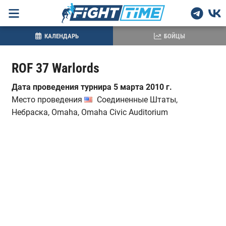
КАЛЕНДАРЬ
БОЙЦЫ
ROF 37 Warlords
Дата проведения турнира 5 марта 2010 г.
Место проведения
Соединенные Штаты,
Небраска, Omaha, Omaha Civic Auditorium