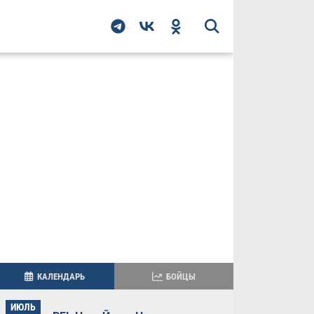
КАЛЕНДАРЬ
БОЙЦЫ
ИЮЛЬ