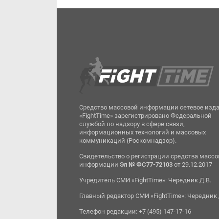
Средство массовой информации сетевое изд
«FightTime» зарегистрировано Федеральной
службой по надзору в сфере связи,
информационных технологий и массовых
коммуникаций (Роскомнадзор).
Свидетельство о регистрации средства масс
информации
Эл № ФС77-72103
от 29.12.2017
Учредитель СМИ «FightTime»: Чередник Д.В.
Главный редактор СМИ «FightTime»: Чередник 
Телефон редакции: +7 (495) 147-17-16