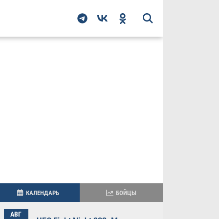
КАЛЕНДАРЬ
БОЙЦЫ
АВГ