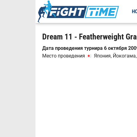
Н
Dream 11 - Featherweight Gra
Дата проведения турнира 6 октября 2009
Место проведения
Япония, Йокогама