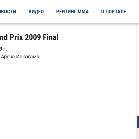
ОВОСТИ
ВИДЕО
РЕЙТИНГ ММА
О ПОРТАЛЕ
nd Prix 2009 Final
 г.
, Арена Йокогама