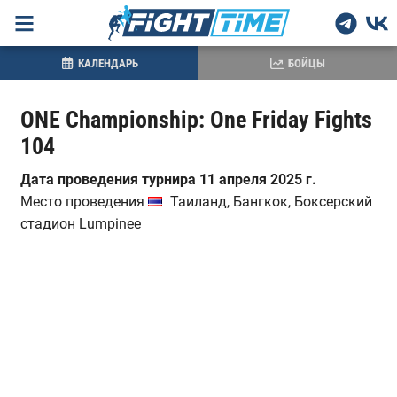
КАЛЕНДАРЬ
БОЙЦЫ
ONE Championship: One Friday Fights
104
Дата проведения турнира 11 апреля 2025 г.
Место проведения
Таиланд, Бангкок, Боксерский
стадион Lumpinee