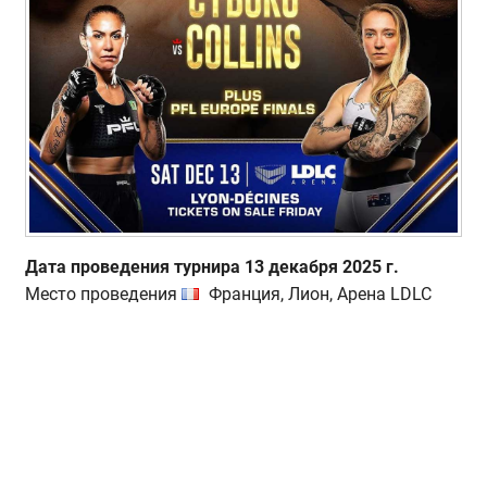
Дата проведения турнира 13 декабря 2025 г.
Место проведения
Франция, Лион, Арена LDLC