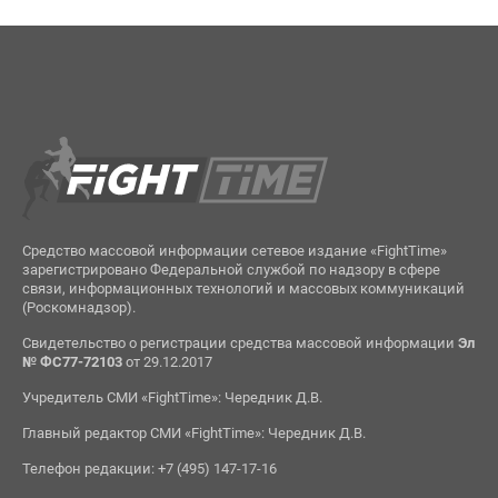
Средство массовой информации сетевое издание «FightTime»
зарегистрировано Федеральной службой по надзору в сфере
связи, информационных технологий и массовых коммуникаций
(Роскомнадзор).
Свидетельство о регистрации средства массовой информации
Эл
№ ФС77-72103
от 29.12.2017
Учредитель СМИ «FightTime»: Чередник Д.В.
Главный редактор СМИ «FightTime»: Чередник Д.В.
Телефон редакции: +7 (495) 147-17-16