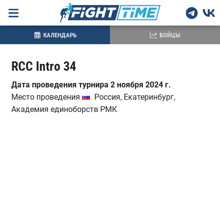
КАЛЕНДАРЬ
БОЙЦЫ
RCC Intro 34
Дата проведения турнира 2 ноября 2024 г.
Место проведения
Россия, Екатеринбург,
Академия единоборств РМК