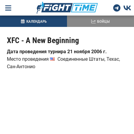
КАЛЕНДАРЬ
БОЙЦЫ
XFC - A New Beginning
Дата проведения турнира 21 ноября 2006 г.
Место проведения
Соединенные Штаты, Техас,
Сан-Антонио