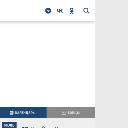
КАЛЕНДАРЬ
БОЙЦЫ
ИЮЛЬ