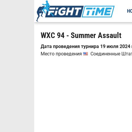
Н
WXC 94 - Summer Assault
Дата проведения турнира 19 июля 2024 
Место проведения
Соединенные Штаты