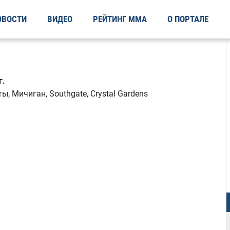
ОВОСТИ
ВИДЕО
РЕЙТИНГ ММА
О ПОРТАЛЕ
г.
, Мичиган, Southgate, Crystal Gardens